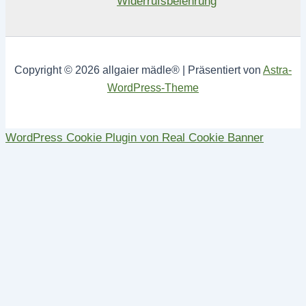
Widerrufsbelehrung
Copyright © 2026 allgaier mädle® | Präsentiert von
Astra-
WordPress-Theme
WordPress Cookie Plugin von Real Cookie Banner