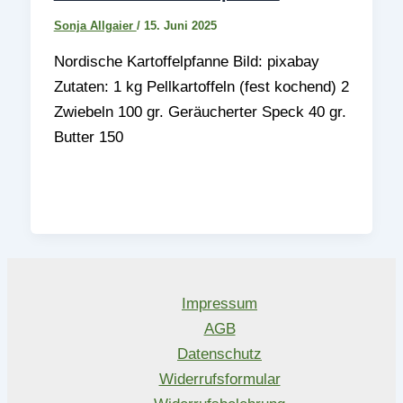
Sonja Allgaier
/
15. Juni 2025
Nordische Kartoffelpfanne Bild: pixabay
Zutaten: 1 kg Pellkartoffeln (fest kochend) 2
Zwiebeln 100 gr. Geräucherter Speck 40 gr.
Butter 150
Impressum
AGB
Datenschutz
Widerrufsformular