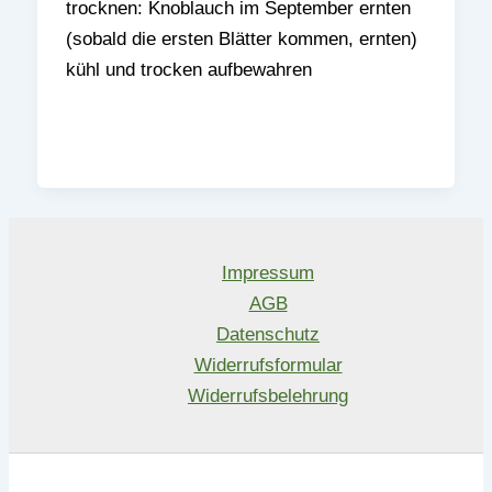
trocknen: Knoblauch im September ernten
(sobald die ersten Blätter kommen, ernten)
kühl und trocken aufbewahren
Impressum
AGB
Datenschutz
Widerrufsformular
Widerrufsbelehrung