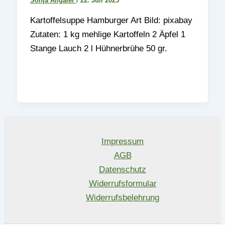
Sonja Allgaier
/
22. Juli 2025
Kartoffelsuppe Hamburger Art Bild: pixabay
Zutaten: 1 kg mehlige Kartoffeln 2 Äpfel 1
Stange Lauch 2 l Hühnerbrühe 50 gr.
Impressum
AGB
Datenschutz
Widerrufsformular
Widerrufsbelehrung