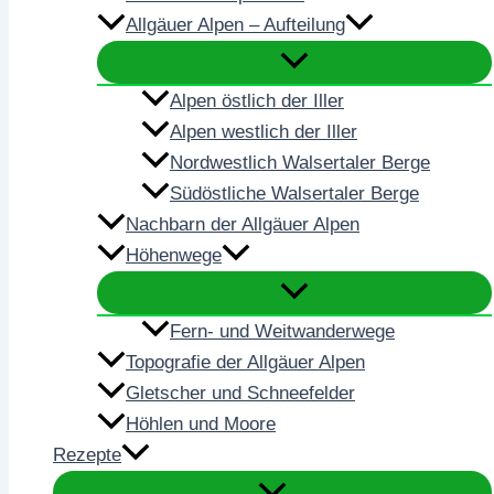
Allgäuer Alpen – Aufteilung
Alpen östlich der Iller
Alpen westlich der Iller
Nordwestlich Walsertaler Berge
Südöstliche Walsertaler Berge
Nachbarn der Allgäuer Alpen
Höhenwege
Fern- und Weitwanderwege
Topografie der Allgäuer Alpen
Gletscher und Schneefelder
Höhlen und Moore
Rezepte