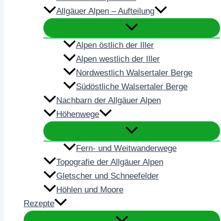
Allgäuer Alpen – Aufteilung
Alpen östlich der Iller
Alpen westlich der Iller
Nordwestlich Walsertaler Berge
Südöstliche Walsertaler Berge
Nachbarn der Allgäuer Alpen
Höhenwege
Fern- und Weitwanderwege
Topografie der Allgäuer Alpen
Gletscher und Schneefelder
Höhlen und Moore
Rezepte