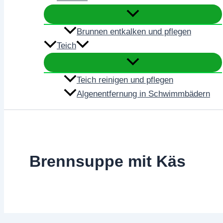
Brunnen entkalken und pflegen
Teich
Teich reinigen und pflegen
Algenentfernung in Schwimmbädern
Brennsuppe mit Käs