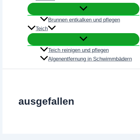
Brunnen entkalken und pflegen
Teich
Teich reinigen und pflegen
Algenentfernung in Schwimmbädern
ausgefallen