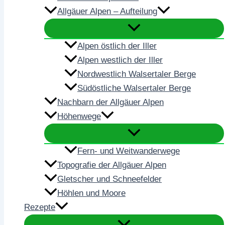
Allgäuer Alpen – Aufteilung
Alpen östlich der Iller
Alpen westlich der Iller
Nordwestlich Walsertaler Berge
Südöstliche Walsertaler Berge
Nachbarn der Allgäuer Alpen
Höhenwege
Fern- und Weitwanderwege
Topografie der Allgäuer Alpen
Gletscher und Schneefelder
Höhlen und Moore
Rezepte