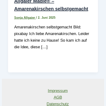
Allgaier Mädle® –
Amarenakirschen selbstgemacht
Sonja Allgaier
/
2. Juni 2025
Amarenakirschen selbstgemacht Bild:
pixabay Ich liebe Amarenakirschen. Leider
hatte ich keine zu Hause! So kam ich auf
die Idee, diese […]
Impressum
AGB
Datenschutz