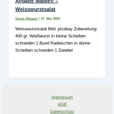
Allgaier Mädle® –
Weisswurstsalat
Sonja Allgaier
/
27. Mai 2024
Weisswurstsalat Bild: pixabay Zubereitung:
400 gr. Weißwurst in kleine Scheiben
schneiden 1 Bund Radieschen in dünne
Scheiben schneiden 1 Zwiebel
Impressum
AGB
Datenschutz