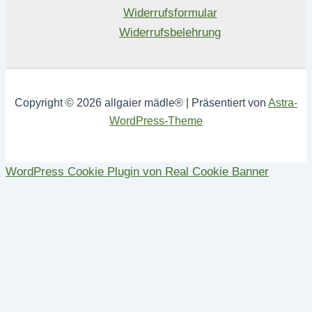
Widerrufsformular
Widerrufsbelehrung
Copyright © 2026 allgaier mädle® | Präsentiert von
Astra-
WordPress-Theme
WordPress Cookie Plugin von Real Cookie Banner