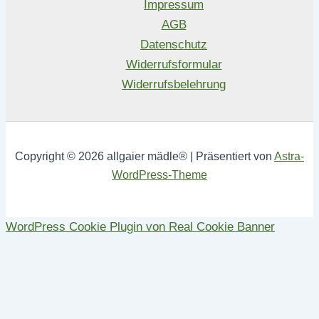
Impressum
AGB
Datenschutz
Widerrufsformular
Widerrufsbelehrung
Copyright © 2026 allgaier mädle® | Präsentiert von
Astra-
WordPress-Theme
WordPress Cookie Plugin von Real Cookie Banner