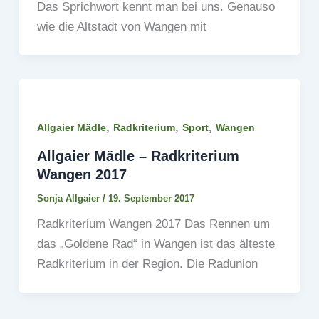
Das Sprichwort kennt man bei uns. Genauso
wie die Altstadt von Wangen mit
,
,
,
Allgaier Mädle
Radkriterium
Sport
Wangen
Allgaier Mädle – Radkriterium
Wangen 2017
Sonja Allgaier
/
19. September 2017
Radkriterium Wangen 2017 Das Rennen um
das „Goldene Rad“ in Wangen ist das älteste
Radkriterium in der Region. Die Radunion