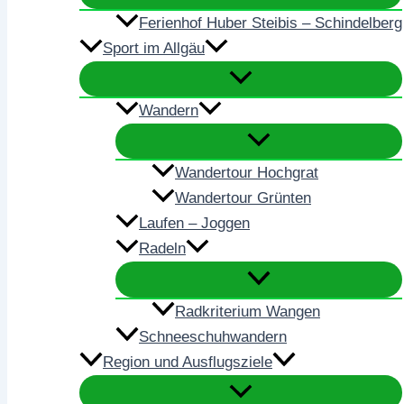
Ferienhof Huber Steibis – Schindelberg
Sport im Allgäu
Wandern
Wandertour Hochgrat
Wandertour Grünten
Laufen – Joggen
Radeln
Radkriterium Wangen
Schneeschuhwandern
Region und Ausflugsziele